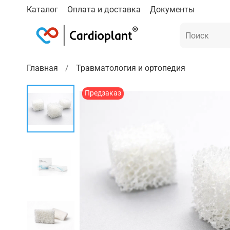
Каталог
Оплата и доставка
Документы
Главная
Травматология и ортопедия
Предзаказ